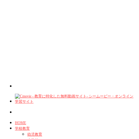
HOME
学校教育
幼児教育