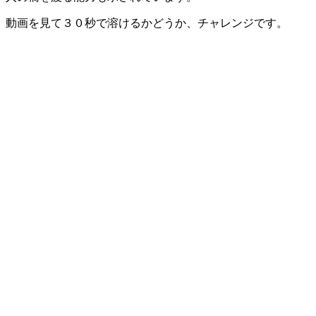
動画を見て３０秒で溶けるかどうか、チャレンジです。