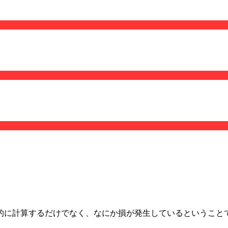
的に計算するだけでなく、なにか損が発生しているということ