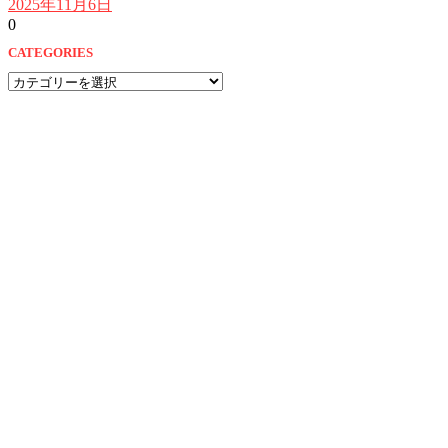
2025年11月6日
0
CATEGORIES
CATEGORIES