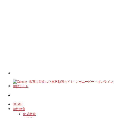
HOME
学校教育
幼児教育