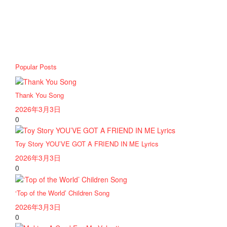
Popular Posts
Thank You Song
2026年3月3日
0
Toy Story YOU’VE GOT A FRIEND IN ME Lyrics
2026年3月3日
0
‘Top of the World’ Children Song
2026年3月3日
0