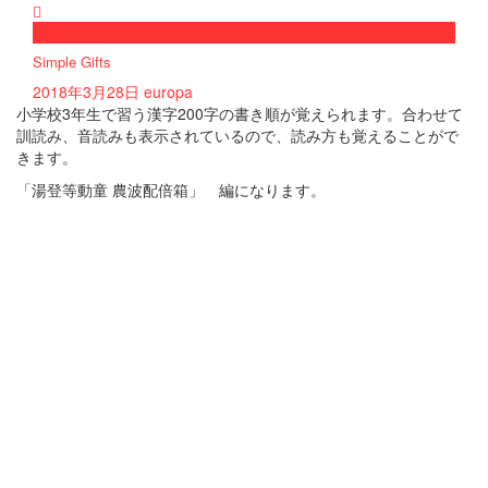
now playing
Simple Gifts
2018年3月28日
europa
小学校3年生で習う漢字200字の書き順が覚えられます。合わせて
訓読み、音読みも表示されているので、読み方も覚えることがで
きます。
「湯登等動童 農波配倍箱」 編になります。