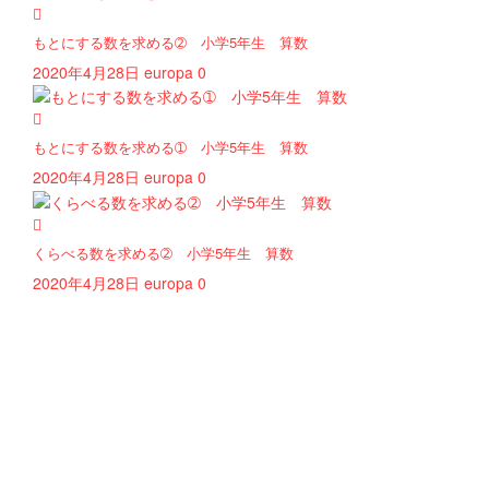
もとにする数を求める➁ 小学5年生 算数
2020年4月28日
europa
0
もとにする数を求める➀ 小学5年生 算数
2020年4月28日
europa
0
くらべる数を求める➁ 小学5年生 算数
2020年4月28日
europa
0