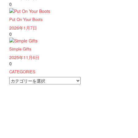
0
Put On Your Boots
2026年1月7日
0
Simple Gifts
2025年11月6日
0
CATEGORIES
CATEGORIES