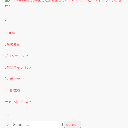
HOME
学校教育
プログラミング
英語チャンネル
スポーツ
一般教養
チャンネルリスト