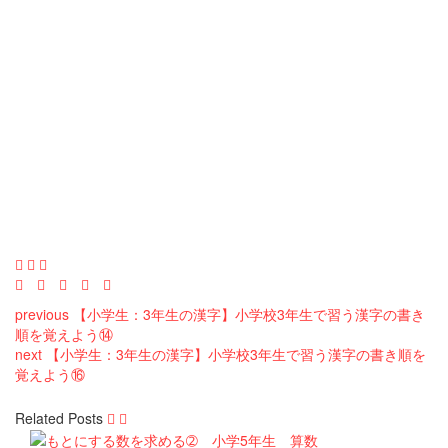
previous
【小学生：3年生の漢字】小学校3年生で習う漢字の書き
順を覚えよう⑭
next
【小学生：3年生の漢字】小学校3年生で習う漢字の書き順を
覚えよう⑯
Related Posts