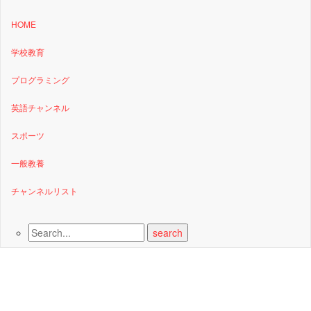
HOME
学校教育
プログラミング
英語チャンネル
スポーツ
一般教養
チャンネルリスト