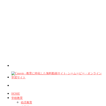
HOME
学校教育
幼児教育