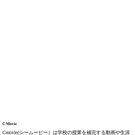
C Movie
Cmovie(シームービー）は学校の授業を補完する動画や生涯