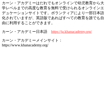
カーン・アカデミーはだれでもオンラインで幼児教育から大
学レベルまでの高度な教育を無料で受けられるオンラインエ
デュケーションサイトです。ボランティアにより一部日本語
化されていますが、英語版であればすべての教育を誰でも自
由に利用することができます。
カーン・アカデミー日本語
https://ja.khanacademy.org/
カーン・アカデミーメインサイト：
https://www.khanacademy.org/