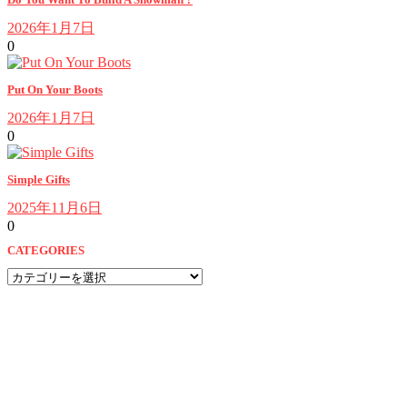
2026年1月7日
0
Put On Your Boots
2026年1月7日
0
Simple Gifts
2025年11月6日
0
CATEGORIES
CATEGORIES