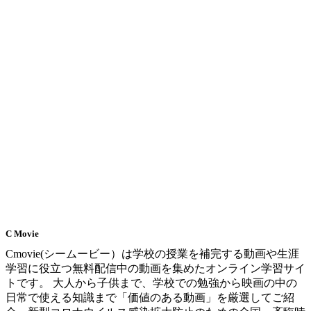
C Movie
Cmovie(シームービー）は学校の授業を補完する動画や生涯
学習に役立つ無料配信中の動画を集めたオンライン学習サイ
トです。 大人から子供まで、学校での勉強から映画の中の
日常で使える知識まで「価値のある動画」を厳選してご紹