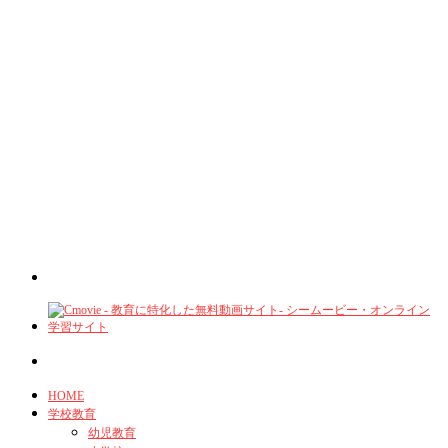
HOME
学校教育
幼児教育