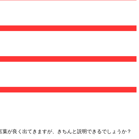
言葉が良く出てきますが、きちんと説明できるでしょうか？