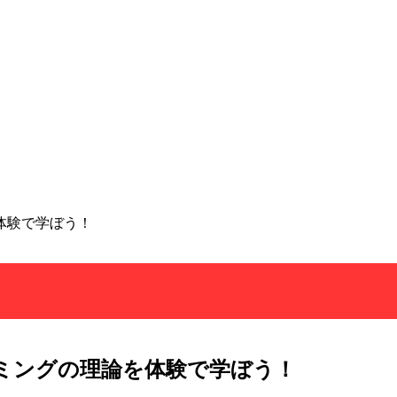
体験で学ぼう！
ミングの理論を体験で学ぼう！