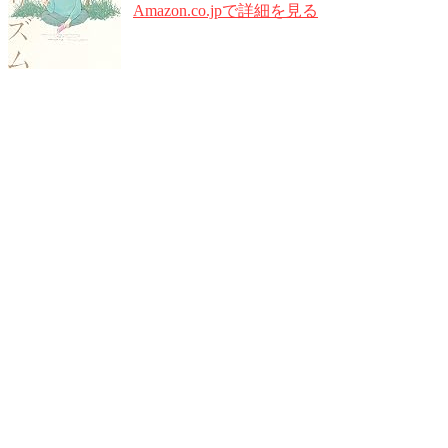
Amazon.co.jpで詳細を見る