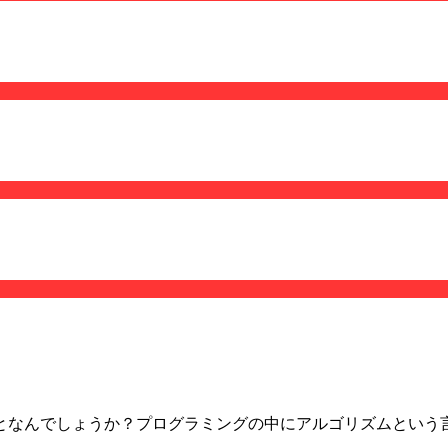
となんでしょうか？プログラミングの中にアルゴリズムという